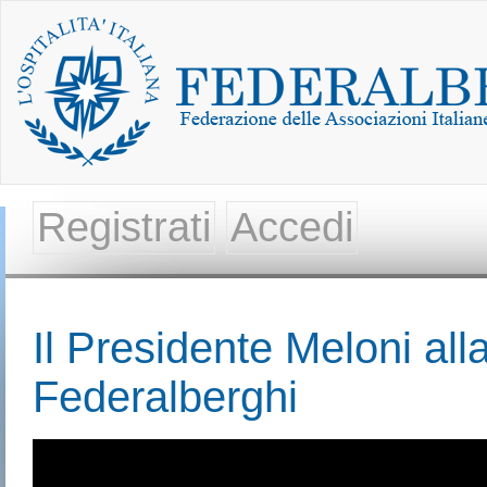
Registrati
Accedi
Il Presidente Meloni al
Federalberghi