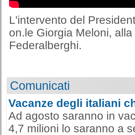
L'intervento del President
on.le Giorgia Meloni, all
Federalberghi.
Comunicati
Vacanze degli italiani ch
Ad agosto saranno in vacan
4,7 milioni lo saranno a 