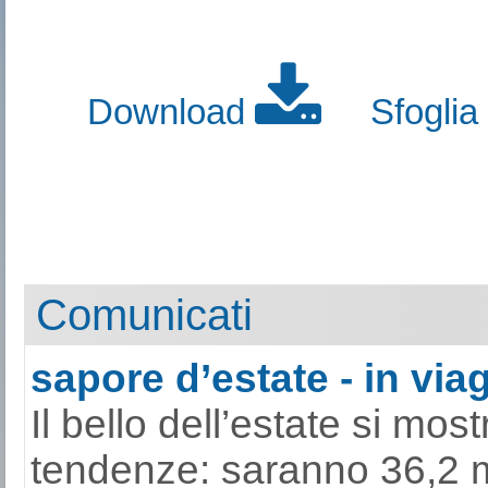
Download
Sfoglia
Comunicati
sapore d’estate - in viag
Il bello dell’estate si mo
tendenze: saranno 36,2 mil