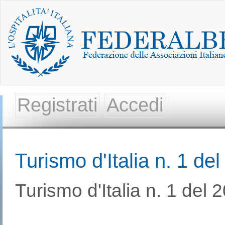
Registrati
Accedi
Turismo d'Italia n. 1 de
Turismo d'Italia n. 1 del 