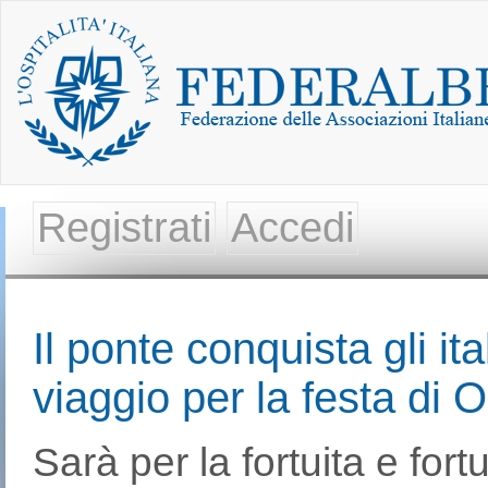
Registrati
Accedi
Il ponte conquista gli it
viaggio per la festa di 
Sarà per la fortuita e for