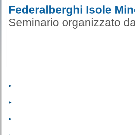
Federalberghi Isole Mino
Seminario organizzato da