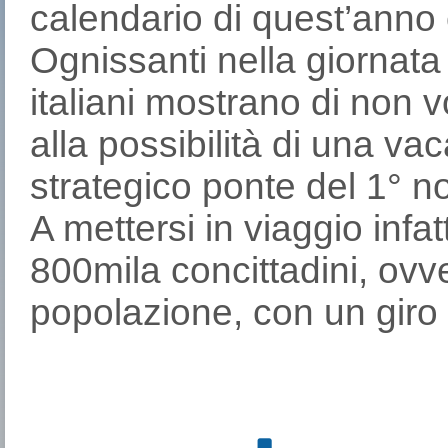
calendario di quest’anno c
Ognissanti nella giornata 
italiani mostrano di non 
alla possibilità di una v
strategico ponte del 1° 
A mettersi in viaggio infat
800mila concittadini, ovve
popolazione, con un giro di