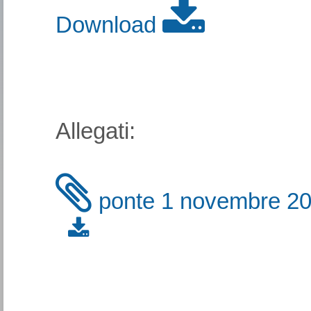
Download
Allegati:
ponte 1 novembre 2022