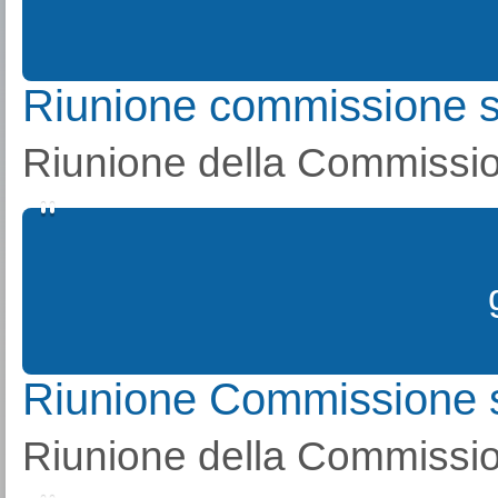
Riunione commissione 
Riunione della Commissio
Riunione Commissione 
Riunione della Commissio