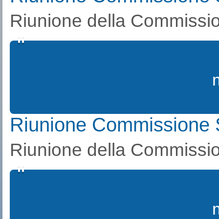
Riunione della Commissio
Riunione Commissione 
Riunione della Commissio