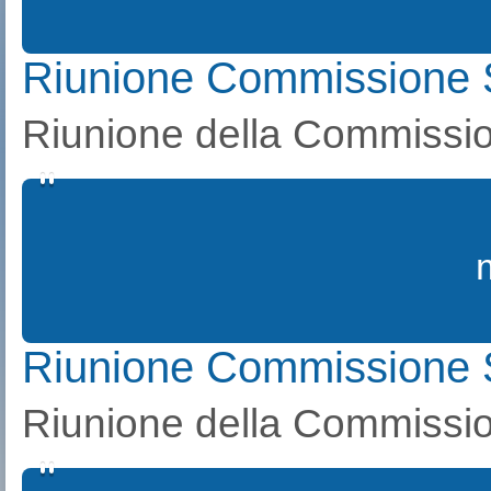
Riunione Commissione 
Riunione della Commissio
Riunione Commissione S
Riunione della Commissio