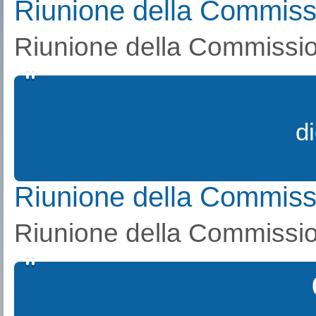
Riunione della Commiss
Riunione della Commissio
d
Riunione della Commiss
Riunione della Commissio