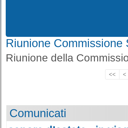
Riunione Commissione 
Riunione della Commissio
<<
<
Comunicati