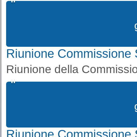
Riunione Commissione 
Riunione della Commissio
Riunione Commissione 